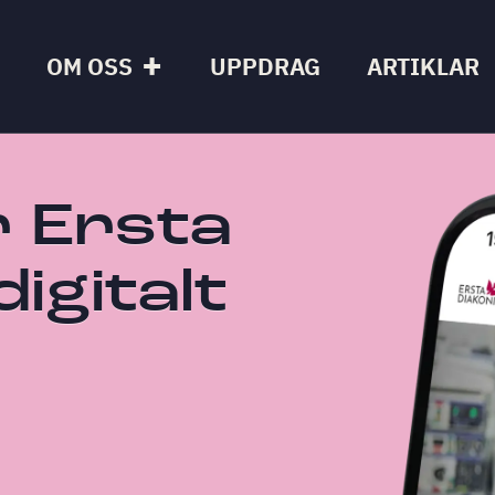
OM OSS
UPPDRAG
ARTIKLAR
 Ersta
digitalt