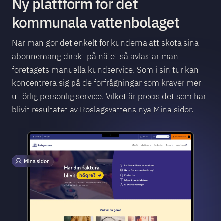
Ny plattform för det
kommunala vattenbolaget
När man gör det enkelt för kunderna att sköta sina
abonnemang direkt på nätet så avlastar man
företagets manuella kundservice. Som i sin tur kan
koncentrera sig på de förfrågningar som kräver mer
utförlig personlig service. Vilket är precis det som har
blivit resultatet av Roslagsvattens nya Mina sidor.