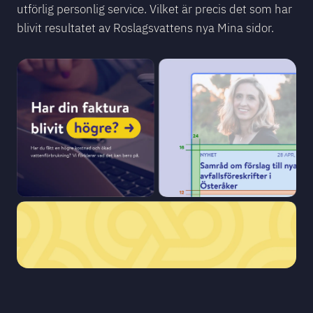
utförlig personlig service. Vilket är precis det som har
blivit resultatet av Roslagsvattens nya Mina sidor.