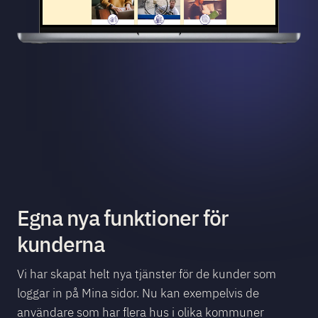
Egna nya funktioner för
kunderna
Vi har skapat helt nya tjänster för de kunder som
loggar in på Mina sidor. Nu kan exempelvis de
användare som har flera hus i olika kommuner