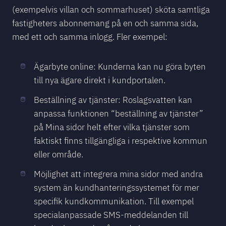
(exempelvis villan och sommarhuset) sköta samtliga
fastigheters abonnemang på en och samma sida,
med ett och samma inlogg. Fler exempel:
Ägarbyte online: Kunderna kan nu göra byten
till nya ägare direkt i kundportalen.
Beställning av tjänster: Roslagsvatten kan
anpassa funktionen “beställning av tjänster”
på Mina sidor helt efter vilka tjänster som
faktiskt finns tillgängliga i respektive kommun
eller område.
Möjlighet att integrera mina sidor med andra
system än kundhanteringssystemet för mer
specifik kundkommunikation. Till exempel
specialanpassade SMS-meddelanden till