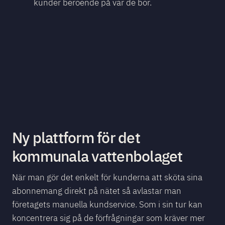
kunder beroende på var de bor.
Ny plattform för det
kommunala vattenbolaget
När man gör det enkelt för kunderna att sköta sina
abonnemang direkt på nätet så avlastar man
företagets manuella kundservice. Som i sin tur kan
koncentrera sig på de förfrågningar som kräver mer