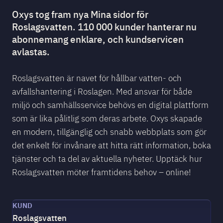
Oxys tog fram nya Mina sidor för
Roslagsvatten. 110 000 kunder hanterar nu
abonnemang enklare, och kundservicen
avlastas.
Roslagsvatten är navet för hållbar vatten- och
avfallshantering i Roslagen. Med ansvar för både
miljö och samhällsservice behövs en digital plattform
som är lika pålitlig som deras arbete. Oxys skapade
en modern, tillgänglig och snabb webbplats som gör
det enkelt för invånare att hitta rätt information, boka
tjänster och ta del av aktuella nyheter. Upptäck hur
Roslagsvatten möter framtidens behov – online!
KUND
Roslagsvatten