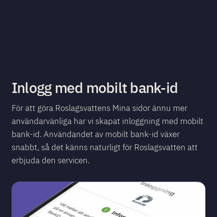
Inlogg med mobilt bank-id
För att göra Roslagsvattens Mina sidor ännu mer
användarvänliga har vi skapat inloggning med mobilt
bank-id. Användandet av mobilt bank-id växer
snabbt, så det känns naturligt för Roslagsvatten att
erbjuda den servicen.