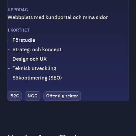
UPPDRAG
Webbplats med kundportal och mina sidor
I KORTHET
Förstudie
Strategi och koncept
Design och UX
Teknisk utveckling
Sökoptimering (SEO)
B2C
NGO
Offentlig sektor