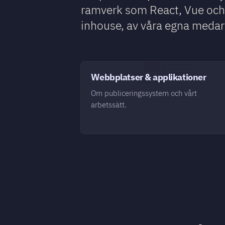
ramverk som React, Vue och 
inhouse, av våra egna medar
Webbplatser & applikationer
Om publiceringssystem och vårt
arbetssätt.