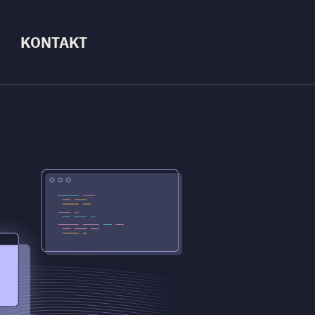
KONTAKT